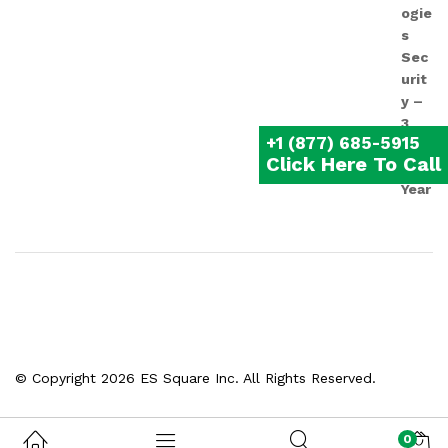
+1 (877) 685-5915
Click Here To Call
© Copyright 2026 ES Square Inc. All Rights Reserved.
0