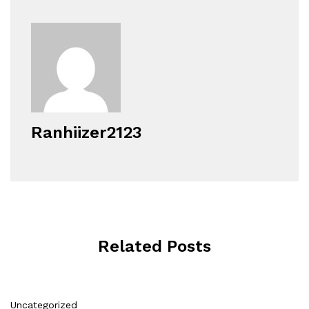
Ranhiizer2123
Related Posts
Uncategorized