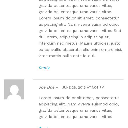
gravida pellentesque urna varius vitae,
gravida pellentesque urna varius vitae.
Lorem ipsum dolor sit amet, consectetur
adipiscing elit. Nam viverra euismod odio,
gravida pellentesque urna varius vitae. Sed
dui lorem, adipiscing in adipiscing et,
interdum nec metus. Mauris ultricies, justo
eu convallis placerat, felis enim ornare nisi,
vitae mattis nulla ante id dui.
Reply
Joe Doe -
JUNE 28, 2016 AT 1:04 PM
Lorem ipsum dolor sit amet, consectetur
adipiscing elit. Nam viverra euismod odio,
gravida pellentesque urna varius vitae,
gravida pellentesque urna varius vitae.