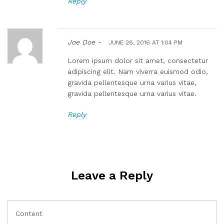
Reply
Joe Doe -
JUNE 28, 2016 AT 1:04 PM
Lorem ipsum dolor sit amet, consectetur
adipiscing elit. Nam viverra euismod odio,
gravida pellentesque urna varius vitae,
gravida pellentesque urna varius vitae.
Reply
Leave a Reply