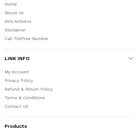
Home
About Us
AVG Antivirus
Disclaimer
Call TollFree Number
LINK INFO
My Account
Privacy Policy
Refund & Return Policy
Terms & Conditions
Contact US
Products